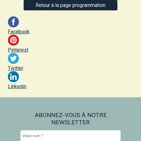
Retour à la page programmation
Facebook
Pinterest
Twitter
Linkedin
ABONNEZ-VOUS À NOTRE
NEWSLETTER