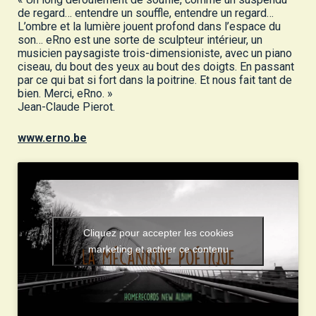
de regard… entendre un souffle, entendre un regard…
L’ombre et la lumière jouent profond dans l’espace du
son… eRno est une sorte de sculpteur intérieur, un
musicien paysagiste trois-dimensioniste, avec un piano
ciseau, du bout des yeux au bout des doigts. En passant
par ce qui bat si fort dans la poitrine. Et nous fait tant de
bien. Merci, eRno. »
Jean-Claude Pierot.
www.erno.be
Cliquez pour accepter les cookies
marketing et activer ce contenu