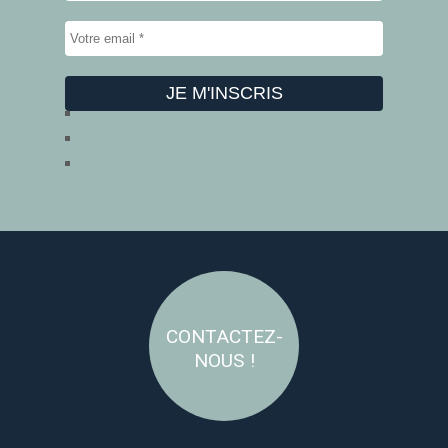
CONTACTEZ-
NOUS !