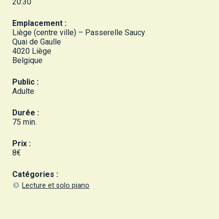
20:30
Emplacement :
Liège (centre ville) – Passerelle Saucy
Quai de Gaulle
4020 Liège
Belgique
Public :
Adulte
Durée :
75 min.
Prix :
8€
Catégories :
Lecture et solo piano