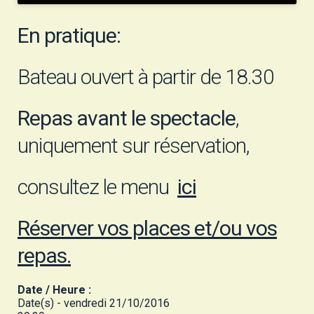
En pratique:
Bateau ouvert à partir de 18.30
Repas avant le spectacle
,
uniquement sur réservation,
consultez le menu
ici
Réserver vos places et/ou vos
repas.
Date / Heure :
Date(s) - vendredi 21/10/2016