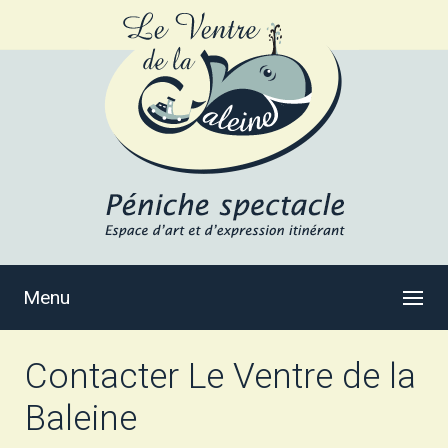
Menu
Contacter Le Ventre de la
Baleine