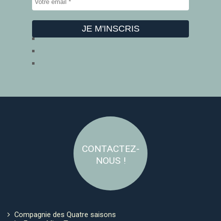
CONTACTEZ-
NOUS !
Compagnie des Quatre saisons