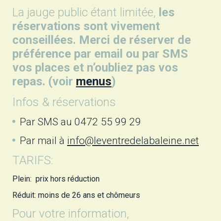
La jauge public étant limitée,
les
réservations sont vivement
conseillées. Merci de réserver de
préférence par email ou par SMS
vos places et n’oubliez pas vos
repas. (voir
menus
)
Infos & réservations
Par SMS au 0472 55 99 29
Par mail à
info@leventredelabaleine.net
TARIFS:
Plein: prix hors réduction
Réduit: moins de 26 ans et chômeurs
Pour votre information,