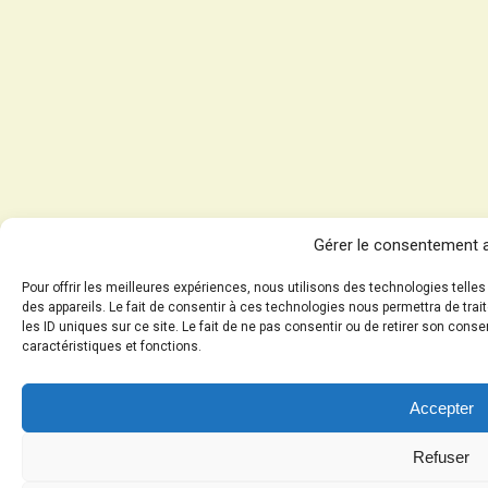
Gérer le consentement 
Pour offrir les meilleures expériences, nous utilisons des technologies tell
des appareils. Le fait de consentir à ces technologies nous permettra de tra
les ID uniques sur ce site. Le fait de ne pas consentir ou de retirer son cons
caractéristiques et fonctions.
Accepter
Refuser