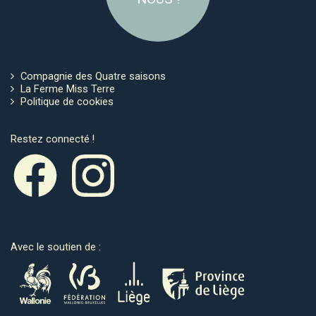
Compagnie des Quatre saisons
La Ferme Miss Terre
Politique de cookies
Restez connecté !
Avec le soutien de :