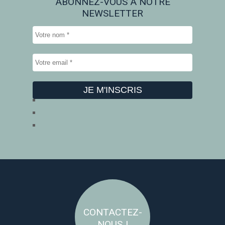
ABONNEZ-VOUS À NOTRE
NEWSLETTER
CONTACTEZ-
NOUS !