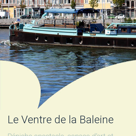
Le Ventre de la Baleine