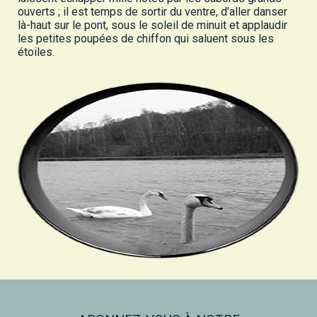
ouverts ; il est temps de sortir du ventre, d’aller danser
là-haut sur le pont, sous le soleil de minuit et applaudir
les petites poupées de chiffon qui saluent sous les
étoiles.