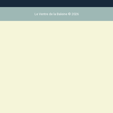
Le Ventre de la Baleine © 2026