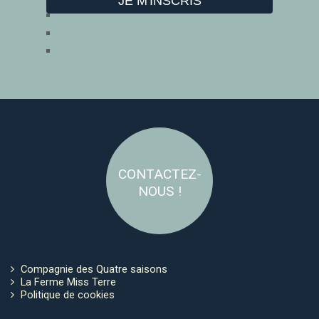
CONTACTEZ-
NOUS !
Compagnie des Quatre saisons
La Ferme Miss Terre
Politique de cookies