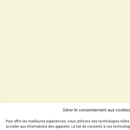
Gérer le consentement aux cookie
Pour offrir les meilleures expériences, nous utilisons des technologies telle
accéder aux informations des appareils. Le fait de consentir à ces technolog