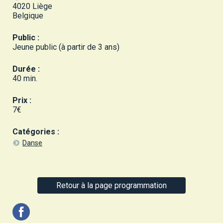
4020 Liège
Belgique
Public :
Jeune public (à partir de 3 ans)
Durée :
40 min.
Prix :
7€
Catégories :
Danse
Retour à la page programmation