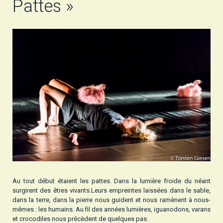
Pattes »
Au tout début étaient les pattes. Dans la lumière froide du néant
surgirent des êtres vivants.Leurs empreintes laissées dans le sable,
dans la terre, dans la pierre nous guident et nous ramènent à nous-
mêmes : les humains. Au fil des années lumières, iguanodons, varans
et crocodiles nous précèdent de quelques pas.