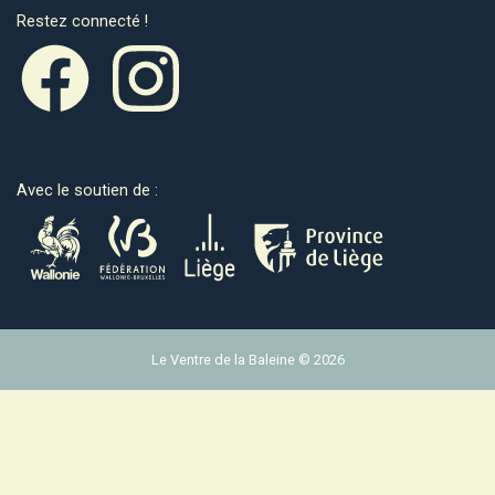
Restez connecté !
Avec le soutien de :
Le Ventre de la Baleine © 2026