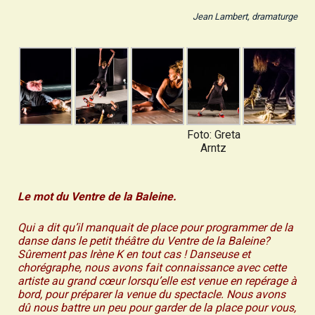
Jean Lambert, dramaturge
Foto: Greta
Arntz
Le mot du Ventre de la Baleine.
Qui a dit qu’il manquait de place pour programmer de la
danse dans le petit théâtre du Ventre de la Baleine?
Sûrement pas Irène K en tout cas ! Danseuse et
chorégraphe, nous avons fait connaissance avec cette
artiste au grand cœur lorsqu’elle est venue en repérage à
bord, pour préparer la venue du spectacle. Nous avons
dû nous battre un peu pour garder de la place pour vous,