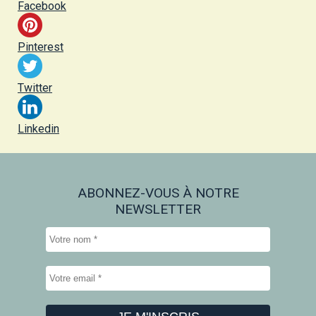
Facebook
Pinterest
Twitter
Linkedin
ABONNEZ-VOUS À NOTRE
NEWSLETTER