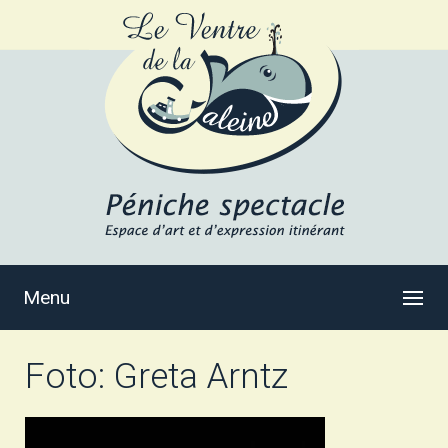
Menu
Foto: Greta Arntz