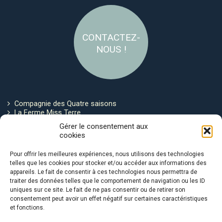
CONTACTEZ-
NOUS !
Compagnie des Quatre saisons
La Ferme Miss Terre
Politique de cookies
Gérer le consentement aux
cookies
Restez connecté !
Pour offrir les meilleures expériences, nous utilisons des technologies
telles que les cookies pour stocker et/ou accéder aux informations des
appareils. Le fait de consentir à ces technologies nous permettra de
traiter des données telles que le comportement de navigation ou les ID
uniques sur ce site. Le fait de ne pas consentir ou de retirer son
consentement peut avoir un effet négatif sur certaines caractéristiques
et fonctions.