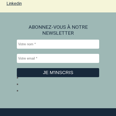
Linkedin
ABONNEZ-VOUS À NOTRE
NEWSLETTER