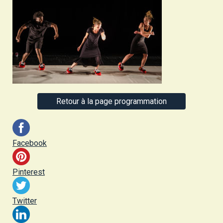
Retour à la page programmation
Facebook
Pinterest
Twitter