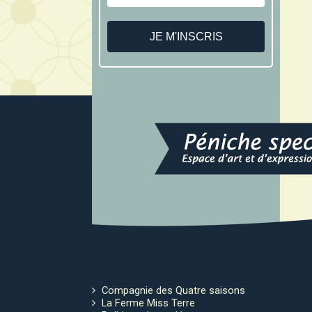
Compagnie des Quatre saisons
La Ferme Miss Terre