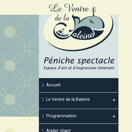
Accueil
Le Ventre de la Baleine
Programmation
Atelier chant