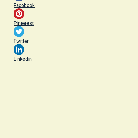
Facebook
Pinterest
Twitter
Linkedin