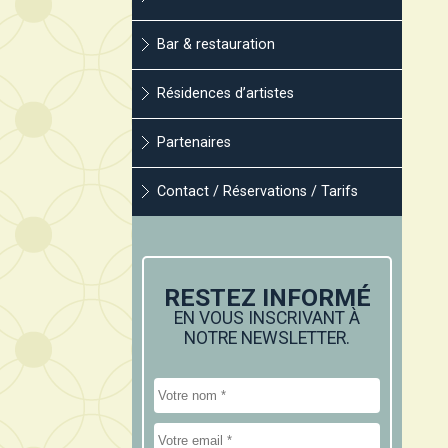
Bar & restauration
Résidences d’artistes
Partenaires
Contact / Réservations / Tarifs
RESTEZ INFORMÉ
EN VOUS INSCRIVANT À
NOTRE NEWSLETTER.