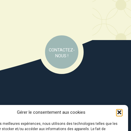
CONTACTEZ-
NOUS !
Gérer le consentement aux cookies
e soutien de :
les meilleures expériences, nous utilisons des technologies telles que les
 stocker et/ou accéder aux informations des appareils. Le fait de