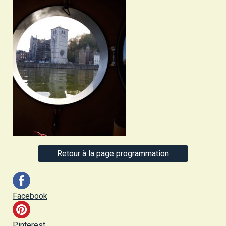
Retour à la page programmation
Facebook
Pinterest