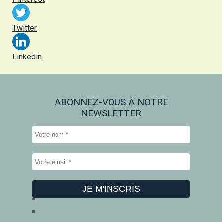
Twitter
Linkedin
ABONNEZ-VOUS À NOTRE
NEWSLETTER