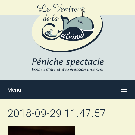
Menu
2018-09-29 11.47.57