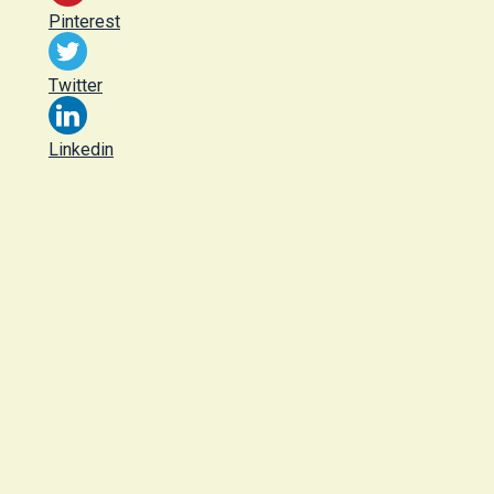
Pinterest
Twitter
Linkedin