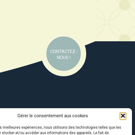
CONTACTEZ-
NOUS !
Gérer le consentement aux cookies
e soutien de :
les meilleures expériences, nous utilisons des technologies telles que les
 stocker et/ou accéder aux informations des appareils. Le fait de