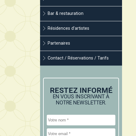
Bar & restauration
Résidences d’artistes
Partenaires
Contact / Réservations / Tarifs
RESTEZ INFORMÉ
EN VOUS INSCRIVANT À
NOTRE NEWSLETTER.