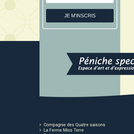
Compagnie des Quatre saisons
La Ferme Miss Terre