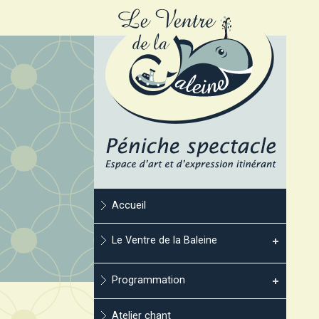
Accueil
Le Ventre de la Baleine
Programmation
Atelier chant