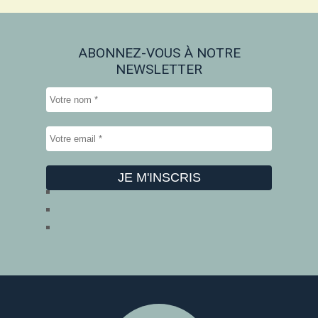
ABONNEZ-VOUS À NOTRE
NEWSLETTER