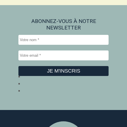
ABONNEZ-VOUS À NOTRE
NEWSLETTER