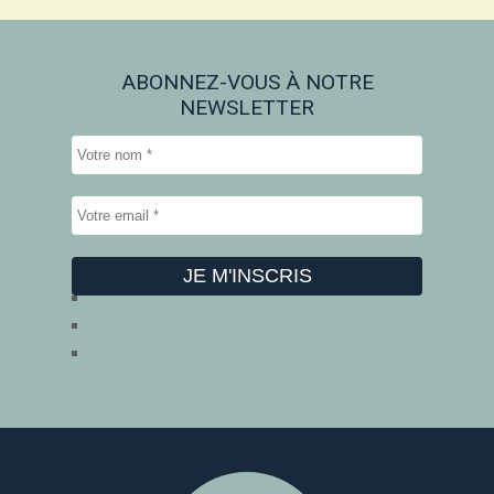
ABONNEZ-VOUS À NOTRE
NEWSLETTER