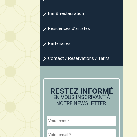
Bar & restauration
Résidences d’artistes
Partenaires
Contact / Réservations / Tarifs
RESTEZ INFORMÉ
EN VOUS INSCRIVANT À
NOTRE NEWSLETTER.