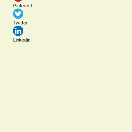
Pinterest
Twitter
Linkedin