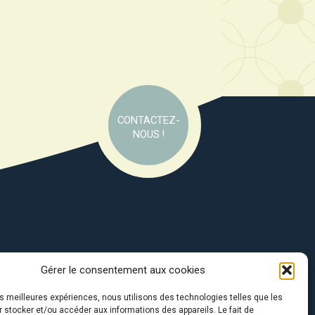
CONTACTEZ-
NOUS !
Gérer le consentement aux cookies
e soutien de :
les meilleures expériences, nous utilisons des technologies telles que les
 stocker et/ou accéder aux informations des appareils. Le fait de