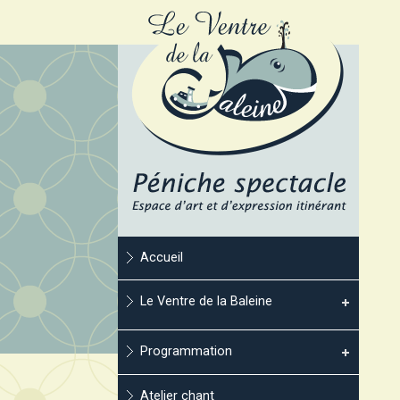
Accueil
Le Ventre de la Baleine
Programmation
Atelier chant