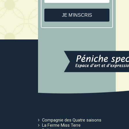
Compagnie des Quatre saisons
La Ferme Miss Terre