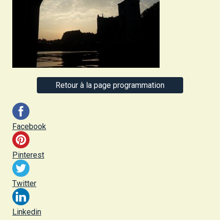
Retour à la page programmation
Facebook
Pinterest
Twitter
Linkedin