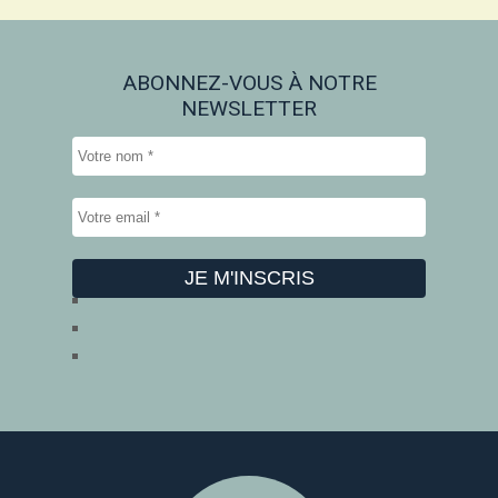
ABONNEZ-VOUS À NOTRE
NEWSLETTER