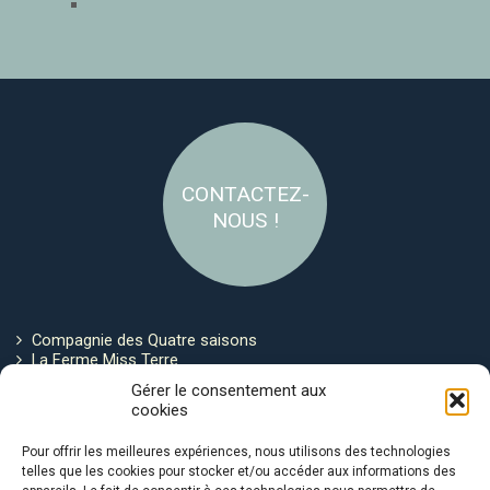
CONTACTEZ-
NOUS !
Compagnie des Quatre saisons
La Ferme Miss Terre
Politique de cookies
Gérer le consentement aux
cookies
Restez connecté !
Pour offrir les meilleures expériences, nous utilisons des technologies
telles que les cookies pour stocker et/ou accéder aux informations des