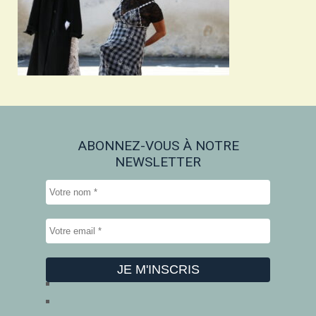
ABONNEZ-VOUS À NOTRE
NEWSLETTER