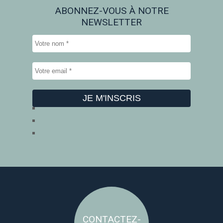
ABONNEZ-VOUS À NOTRE
NEWSLETTER
CONTACTEZ-