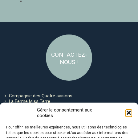
CONTACTEZ-
NOUS !
Compagnie des Quatre saisons
La Ferme Miss Terre
Politique de cookies
Gérer le consentement aux
cookies
Restez connecté !
Pour offrir les meilleures expériences, nous utilisons des technologies
telles que les cookies pour stocker et/ou accéder aux informations des