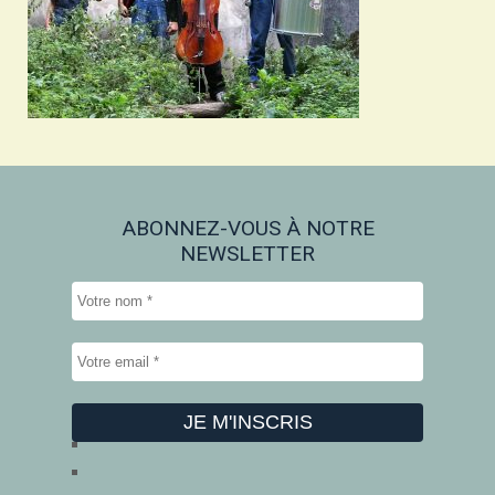
ABONNEZ-VOUS À NOTRE
NEWSLETTER