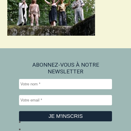
ABONNEZ-VOUS À NOTRE
NEWSLETTER