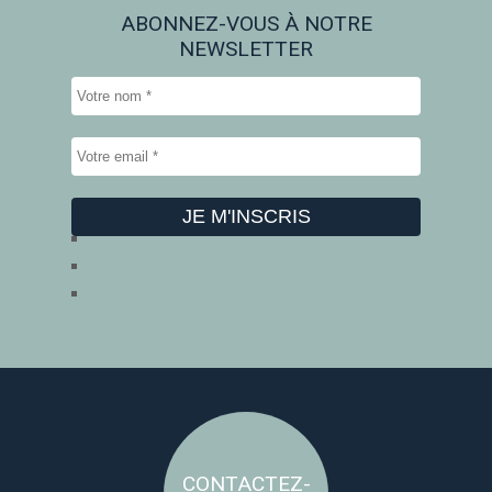
ABONNEZ-VOUS À NOTRE
NEWSLETTER
CONTACTEZ-