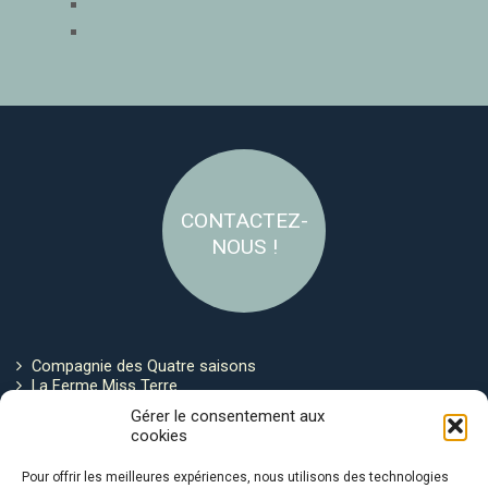
CONTACTEZ-
NOUS !
Compagnie des Quatre saisons
La Ferme Miss Terre
Politique de cookies
Gérer le consentement aux
cookies
Restez connecté !
Pour offrir les meilleures expériences, nous utilisons des technologies