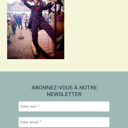
ABONNEZ-VOUS À NOTRE
NEWSLETTER