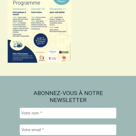
ABONNEZ-VOUS À NOTRE
NEWSLETTER