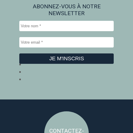
ABONNEZ-VOUS À NOTRE
NEWSLETTER
CONTACTEZ-