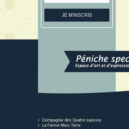
Compagnie des Quatre saisons
La Ferme Miss Terre