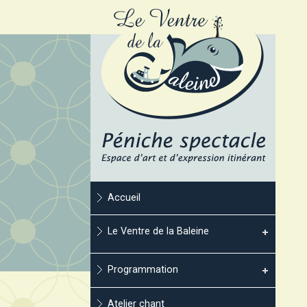
Accueil
Le Ventre de la Baleine
Programmation
Atelier chant