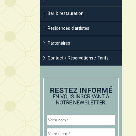
Bar & restauration
Résidences d’artistes
Partenaires
Contact / Réservations / Tarifs
RESTEZ INFORMÉ
EN VOUS INSCRIVANT À
NOTRE NEWSLETTER.