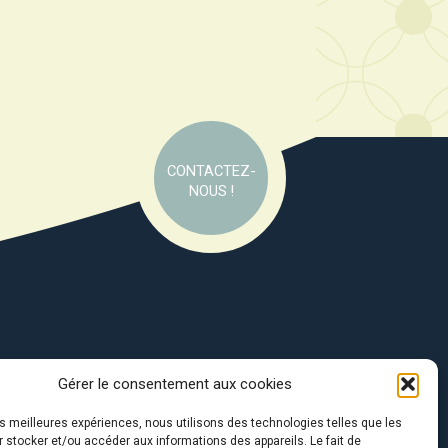
CONTACTEZ-
NOUS !
Gérer le consentement aux cookies
e soutien de :
les meilleures expériences, nous utilisons des technologies telles que les
 stocker et/ou accéder aux informations des appareils. Le fait de