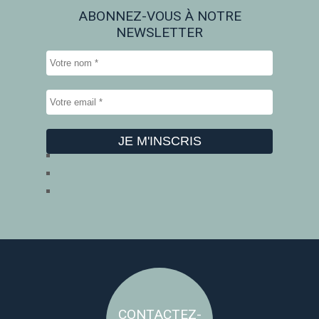
ABONNEZ-VOUS À NOTRE
NEWSLETTER
CONTACTEZ-