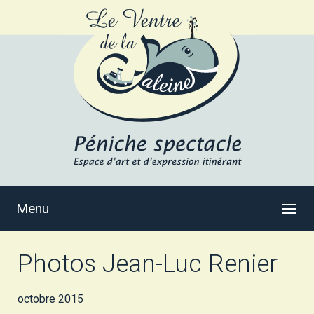
Menu
Photos Jean-Luc Renier
octobre 2015