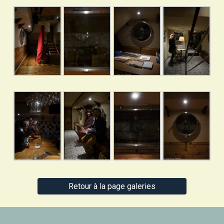
Retour à la page galeries