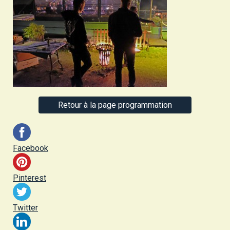
Retour à la page programmation
Facebook
Pinterest
Twitter