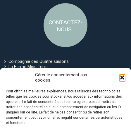
CONTACTEZ-
NOUS !
Compagnie des Quatre saisons
La Ferme Miss Terre
Politique de cookies
Gérer le consentement aux
cookies
Restez connecté !
Pour offrir les meilleures expériences, nous utilisons des technologies
telles que les cookies pour stocker et/ou accéder aux informations des
appareils. Le fait de consentir à ces technologies nous permettra de
traiter des données telles que le comportement de navigation ou les ID
uniques sur ce site. Le fait de ne pas consentir ou de retirer son
consentement peut avoir un effet négatif sur certaines caractéristiques
et fonctions.