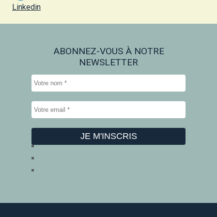
Linkedin
ABONNEZ-VOUS À NOTRE
NEWSLETTER