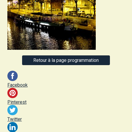
Retour à la page programmation
Facebook
Pinterest
Twitter