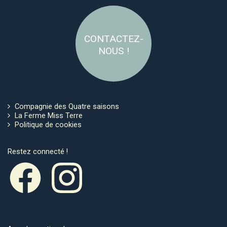
CONTACTEZ-
NOUS !
Compagnie des Quatre saisons
La Ferme Miss Terre
Politique de cookies
Restez connecté !