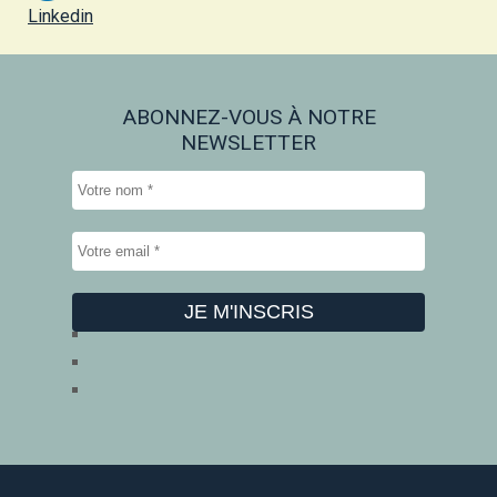
Linkedin
ABONNEZ-VOUS À NOTRE
NEWSLETTER