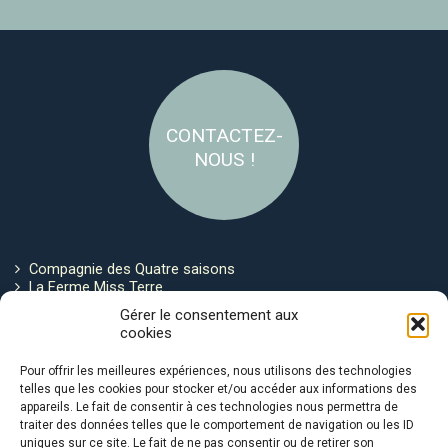
CONTACTEZ-
NOUS !
Compagnie des Quatre saisons
La Ferme Miss Terre
Politique de cookies
Gérer le consentement aux
cookies
Restez connecté !
Pour offrir les meilleures expériences, nous utilisons des technologies
telles que les cookies pour stocker et/ou accéder aux informations des
appareils. Le fait de consentir à ces technologies nous permettra de
traiter des données telles que le comportement de navigation ou les ID
uniques sur ce site. Le fait de ne pas consentir ou de retirer son