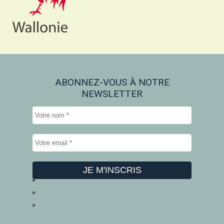
ABONNEZ-VOUS À NOTRE
NEWSLETTER