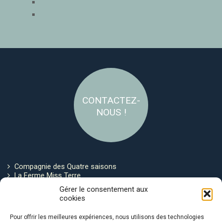
CONTACTEZ-
NOUS !
Compagnie des Quatre saisons
La Ferme Miss Terre
Politique de cookies
Gérer le consentement aux
cookies
Restez connecté !
Pour offrir les meilleures expériences, nous utilisons des technologies