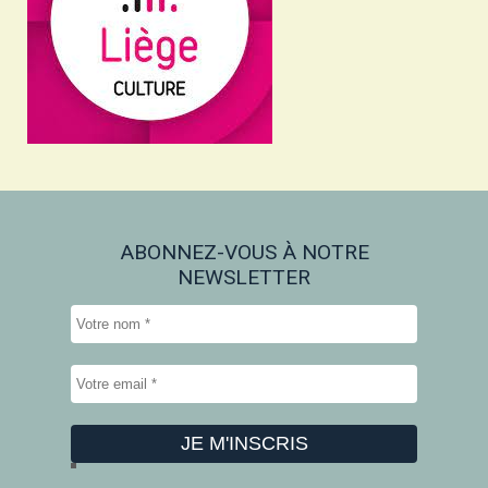
ABONNEZ-VOUS À NOTRE
NEWSLETTER