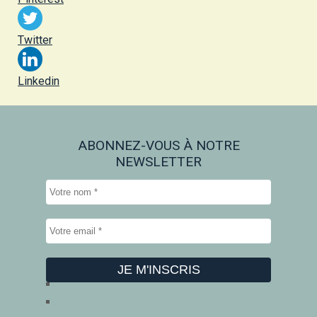
Twitter
Linkedin
ABONNEZ-VOUS À NOTRE
NEWSLETTER