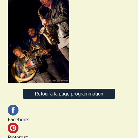
Retour à la page programmation
Facebook
Pinterest