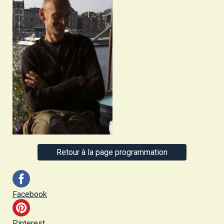
Retour à la page programmation
Facebook
Pinterest