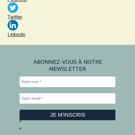
Twitter
Linkedin
ABONNEZ-VOUS À NOTRE
NEWSLETTER