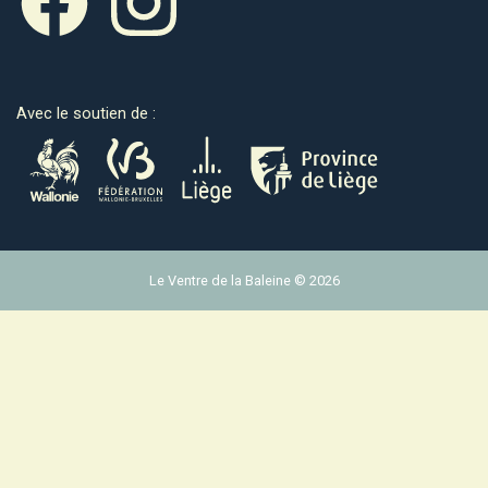
Avec le soutien de :
Le Ventre de la Baleine © 2026