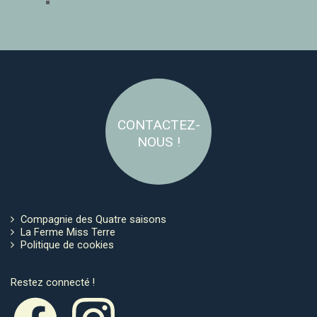
CONTACTEZ-
NOUS !
Compagnie des Quatre saisons
La Ferme Miss Terre
Politique de cookies
Restez connecté !