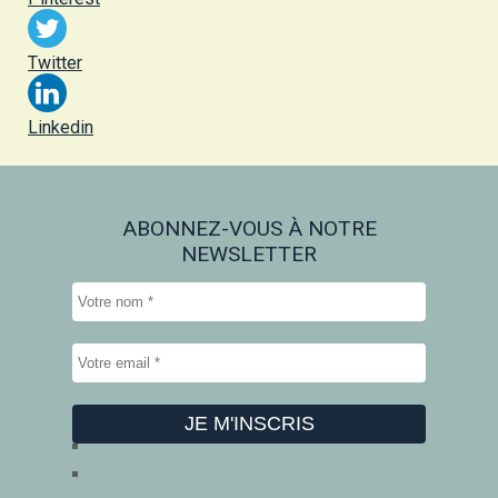
Twitter
Linkedin
ABONNEZ-VOUS À NOTRE
NEWSLETTER