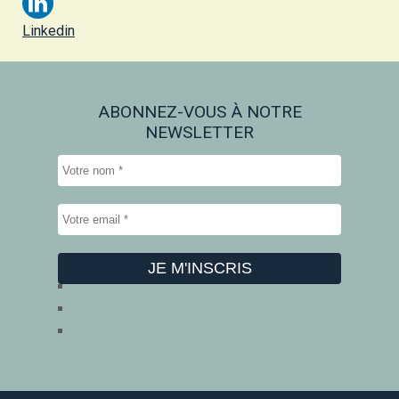
Linkedin
ABONNEZ-VOUS À NOTRE
NEWSLETTER