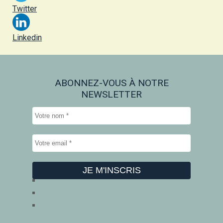
Twitter
Linkedin
ABONNEZ-VOUS À NOTRE
NEWSLETTER