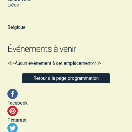
Liège
Belgique
Événements à venir
<li>Aucun événement à cet emplacement</li>
Retour à la page programmation
Facebook
Pinterest