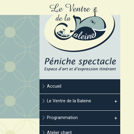
Accueil
Le Ventre de la Baleine
Programmation
Atelier chant