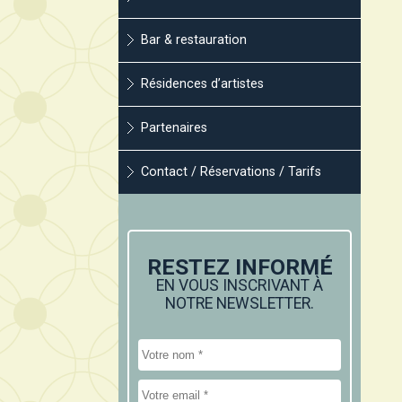
Bar & restauration
Résidences d’artistes
Partenaires
Contact / Réservations / Tarifs
RESTEZ INFORMÉ
EN VOUS INSCRIVANT À
NOTRE NEWSLETTER.