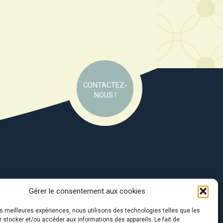
CONTACTEZ-
NOUS !
Gérer le consentement aux cookies
e soutien de :
les meilleures expériences, nous utilisons des technologies telles que les
 stocker et/ou accéder aux informations des appareils. Le fait de