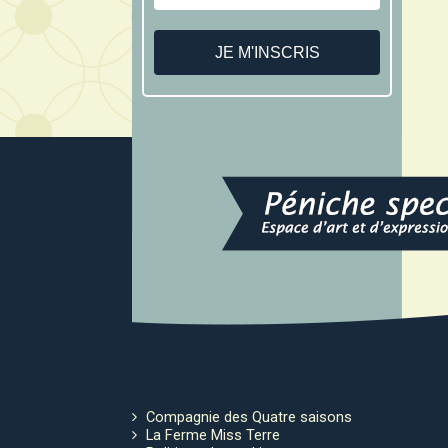
Compagnie des Quatre saisons
La Ferme Miss Terre