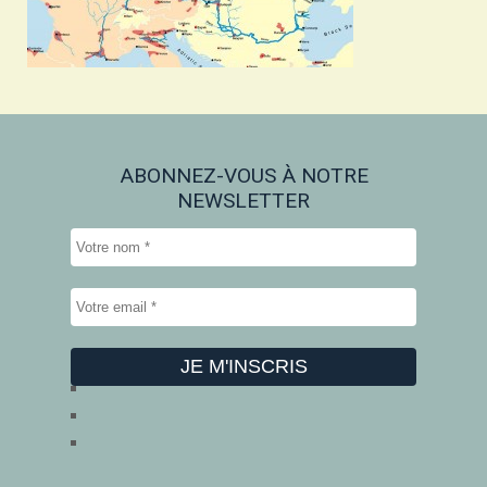
ABONNEZ-VOUS À NOTRE
NEWSLETTER