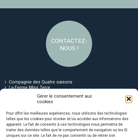
CONTACTEZ-
NOUS !
Compagnie des Quatre saisons
La Ferme Miss Terre
Politique de cookies
Gérer le consentement aux
cookies
Restez connecté !
Pour offrir les meilleures expériences, nous utilisons des technologies
telles que les cookies pour stocker et/ou accéder aux informations des
appareils. Le fait de consentir à ces technologies nous permettra de
traiter des données telles que le comportement de navigation ou les ID
uniques sur ce site. Le fait de ne pas consentir ou de retirer son