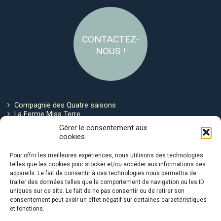
CONTACTEZ-
NOUS !
Compagnie des Quatre saisons
La Ferme Miss Terre
Politique de cookies
Gérer le consentement aux
cookies
Restez connecté !
Pour offrir les meilleures expériences, nous utilisons des technologies
telles que les cookies pour stocker et/ou accéder aux informations des
appareils. Le fait de consentir à ces technologies nous permettra de
traiter des données telles que le comportement de navigation ou les ID
uniques sur ce site. Le fait de ne pas consentir ou de retirer son
consentement peut avoir un effet négatif sur certaines caractéristiques
et fonctions.