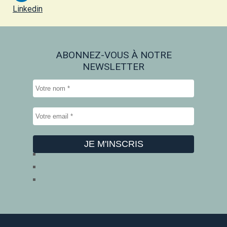
Linkedin
ABONNEZ-VOUS À NOTRE
NEWSLETTER