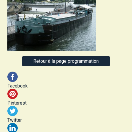
Retour à la page programmation
Facebook
Pinterest
Twitter