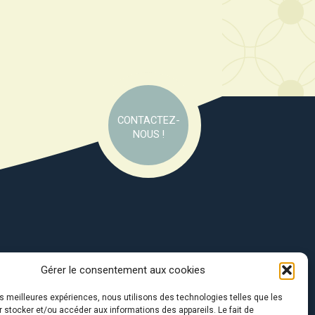
CONTACTEZ-
NOUS !
Gérer le consentement aux cookies
e soutien de :
les meilleures expériences, nous utilisons des technologies telles que les
 stocker et/ou accéder aux informations des appareils. Le fait de