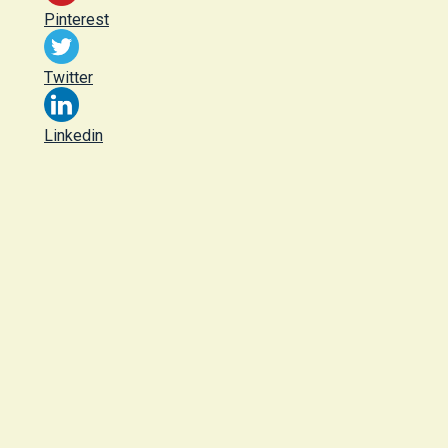
Pinterest
Twitter
Linkedin