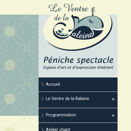
Accueil
Le Ventre de la Baleine
Programmation
Atelier chant