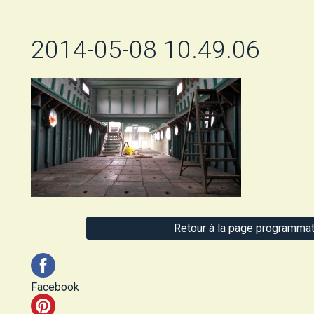
2014-05-08 10.49.06
Retour à la page programmat
Facebook