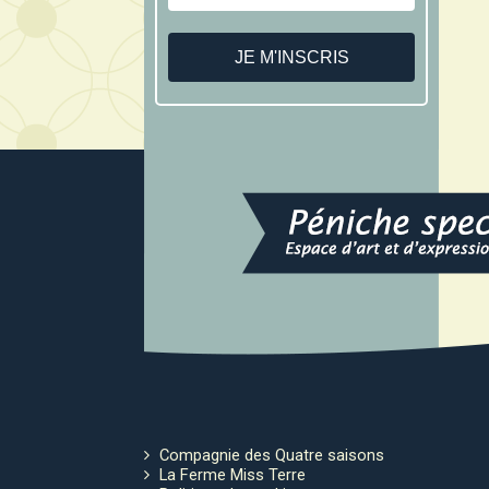
Compagnie des Quatre saisons
La Ferme Miss Terre