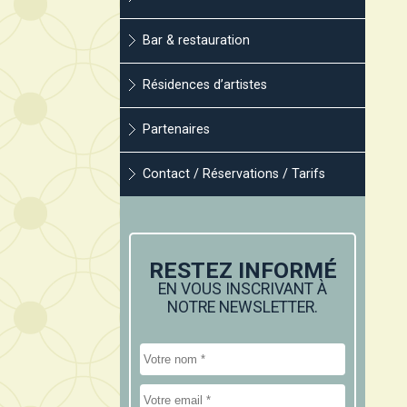
Bar & restauration
Résidences d’artistes
Partenaires
Contact / Réservations / Tarifs
RESTEZ INFORMÉ
EN VOUS INSCRIVANT À
NOTRE NEWSLETTER.