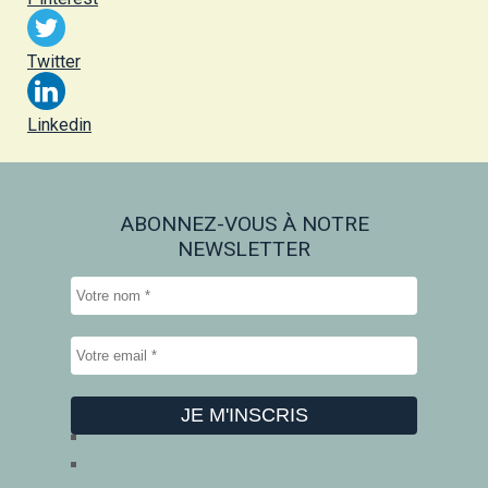
Twitter
Linkedin
ABONNEZ-VOUS À NOTRE
NEWSLETTER