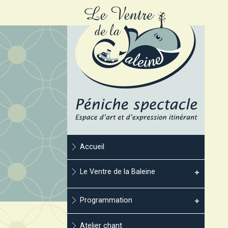
Accueil
Le Ventre de la Baleine
Programmation
Atelier chant