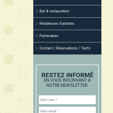
Bar & restauration
Résidences d’artistes
Partenaires
Contact / Réservations / Tarifs
RESTEZ INFORMÉ
EN VOUS INSCRIVANT À
NOTRE NEWSLETTER.