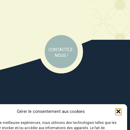
CONTACTEZ-
NOUS !
Gérer le consentement aux cookies
e soutien de :
les meilleures expériences, nous utilisons des technologies telles que les
 stocker et/ou accéder aux informations des appareils. Le fait de