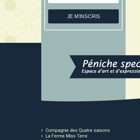
Compagnie des Quatre saisons
La Ferme Miss Terre