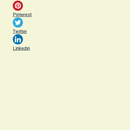
Pinterest
Twitter
Linkedin