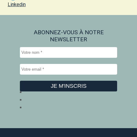
Linkedin
ABONNEZ-VOUS À NOTRE
NEWSLETTER