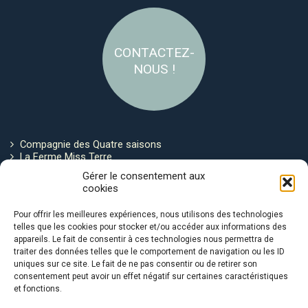
CONTACTEZ-
NOUS !
Compagnie des Quatre saisons
La Ferme Miss Terre
Politique de cookies
Gérer le consentement aux
cookies
Restez connecté !
Pour offrir les meilleures expériences, nous utilisons des technologies
telles que les cookies pour stocker et/ou accéder aux informations des
appareils. Le fait de consentir à ces technologies nous permettra de
traiter des données telles que le comportement de navigation ou les ID
uniques sur ce site. Le fait de ne pas consentir ou de retirer son
consentement peut avoir un effet négatif sur certaines caractéristiques
et fonctions.