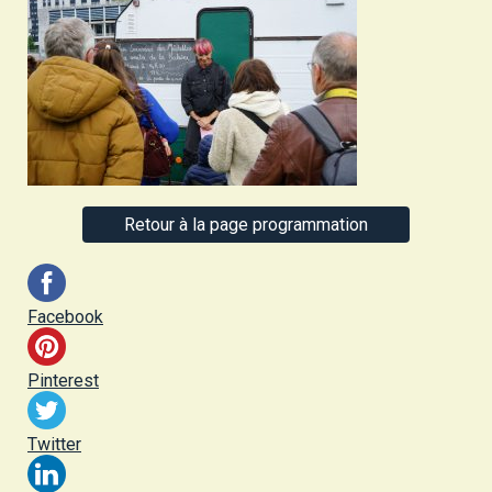
Retour à la page programmation
Facebook
Pinterest
Twitter