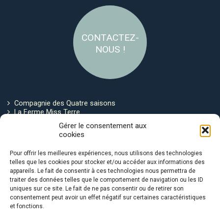
CONTACTEZ-
NOUS !
Compagnie des Quatre saisons
La Ferme Miss Terre
Politique de cookies
Gérer le consentement aux
cookies
Restez connecté !
Pour offrir les meilleures expériences, nous utilisons des technologies
telles que les cookies pour stocker et/ou accéder aux informations des
appareils. Le fait de consentir à ces technologies nous permettra de
traiter des données telles que le comportement de navigation ou les ID
uniques sur ce site. Le fait de ne pas consentir ou de retirer son
consentement peut avoir un effet négatif sur certaines caractéristiques
et fonctions.