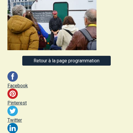
Retour à la page programmation
Facebook
Pinterest
Twitter