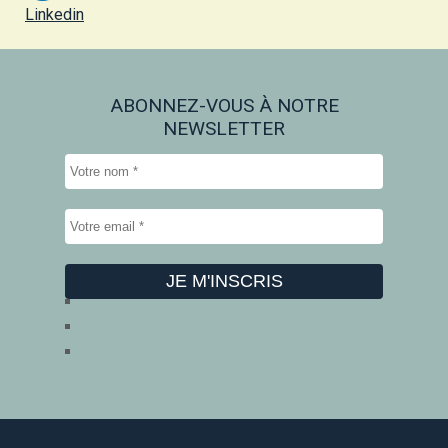
Linkedin
ABONNEZ-VOUS À NOTRE
NEWSLETTER