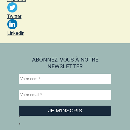
Twitter
Linkedin
ABONNEZ-VOUS À NOTRE
NEWSLETTER