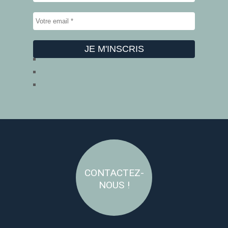
CONTACTEZ-
NOUS !