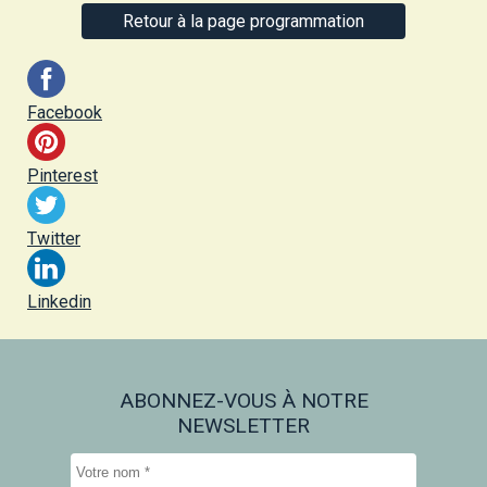
Retour à la page programmation
Facebook
Pinterest
Twitter
Linkedin
ABONNEZ-VOUS À NOTRE
NEWSLETTER