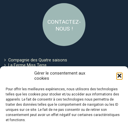
CONTACTEZ-
NOUS !
Compagnie des Quatre saisons
La Ferme Miss Terre
Politique de cookies
Gérer le consentement aux
cookies
Restez connecté !
Pour offrir les meilleures expériences, nous utilisons des technologies
telles que les cookies pour stocker et/ou accéder aux informations des
appareils. Le fait de consentir à ces technologies nous permettra de
traiter des données telles que le comportement de navigation ou les ID
uniques sur ce site. Le fait de ne pas consentir ou de retirer son
consentement peut avoir un effet négatif sur certaines caractéristiques
et fonctions.