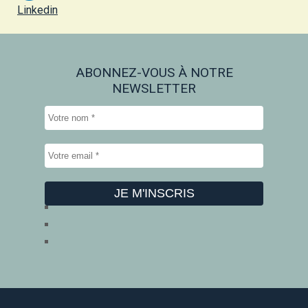
Linkedin
ABONNEZ-VOUS À NOTRE
NEWSLETTER