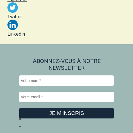
Twitter
Linkedin
ABONNEZ-VOUS À NOTRE
NEWSLETTER