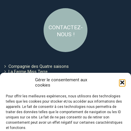
CONTACTEZ-
NOUS !
Compagnie des Quatre saisons
La Ferme Miss Terre
Politique de cookies
Gérer le consentement aux
cookies
Restez connecté !
Pour offrir les meilleures expériences, nous utilisons des technologies
telles que les cookies pour stocker et/ou accéder aux informations des
appareils. Le fait de consentir à ces technologies nous permettra de
traiter des données telles que le comportement de navigation ou les ID
uniques sur ce site. Le fait de ne pas consentir ou de retirer son
consentement peut avoir un effet négatif sur certaines caractéristiques
et fonctions.