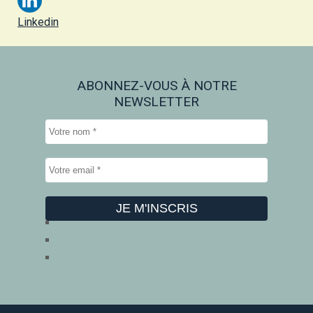
Linkedin
ABONNEZ-VOUS À NOTRE
NEWSLETTER