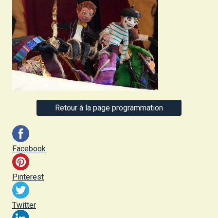
Retour à la page programmation
Facebook
Pinterest
Twitter