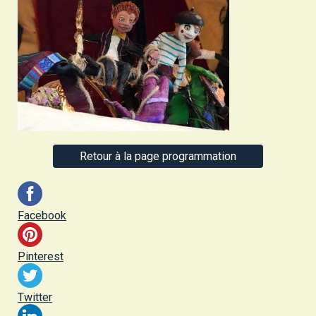
Retour à la page programmation
Facebook
Pinterest
Twitter