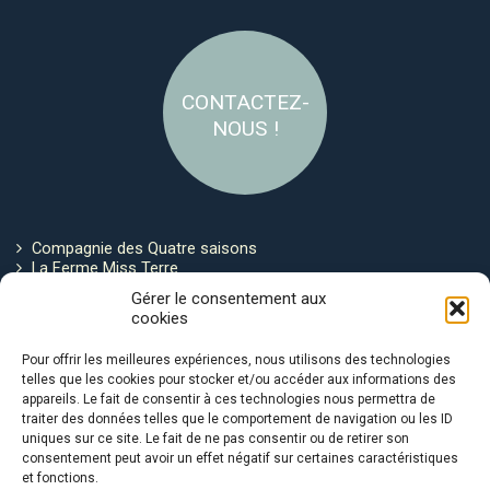
CONTACTEZ-
NOUS !
Compagnie des Quatre saisons
La Ferme Miss Terre
Politique de cookies
Gérer le consentement aux
cookies
Restez connecté !
Pour offrir les meilleures expériences, nous utilisons des technologies
telles que les cookies pour stocker et/ou accéder aux informations des
appareils. Le fait de consentir à ces technologies nous permettra de
traiter des données telles que le comportement de navigation ou les ID
uniques sur ce site. Le fait de ne pas consentir ou de retirer son
consentement peut avoir un effet négatif sur certaines caractéristiques
et fonctions.