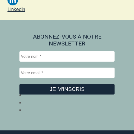
Linkedin
ABONNEZ-VOUS À NOTRE
NEWSLETTER