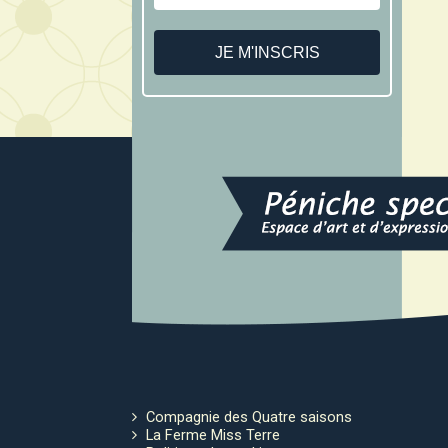
Compagnie des Quatre saisons
La Ferme Miss Terre