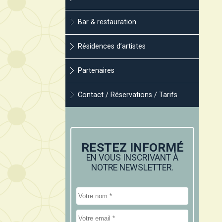
Bar & restauration
Résidences d’artistes
Partenaires
Contact / Réservations / Tarifs
RESTEZ INFORMÉ
EN VOUS INSCRIVANT À
NOTRE NEWSLETTER.