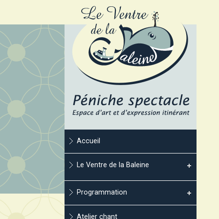
Accueil
Le Ventre de la Baleine
Programmation
Atelier chant