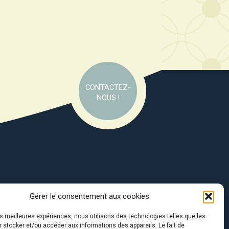
CONTACTEZ-
NOUS !
Gérer le consentement aux cookies
e soutien de :
les meilleures expériences, nous utilisons des technologies telles que les
 stocker et/ou accéder aux informations des appareils. Le fait de