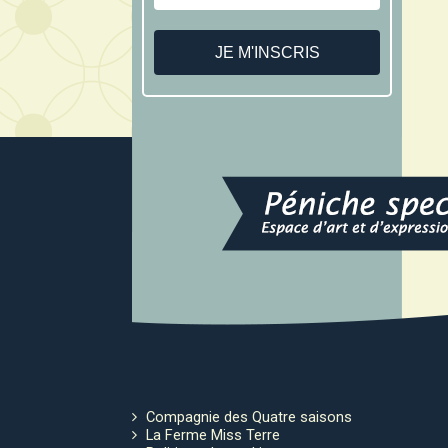
Compagnie des Quatre saisons
La Ferme Miss Terre