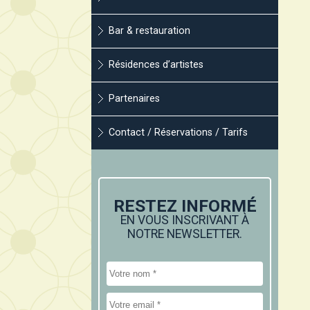
Bar & restauration
Résidences d’artistes
Partenaires
Contact / Réservations / Tarifs
RESTEZ INFORMÉ
EN VOUS INSCRIVANT À
NOTRE NEWSLETTER.