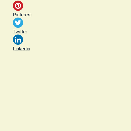
Pinterest
Twitter
Linkedin