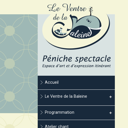
Accueil
Le Ventre de la Baleine
Programmation
Atelier chant