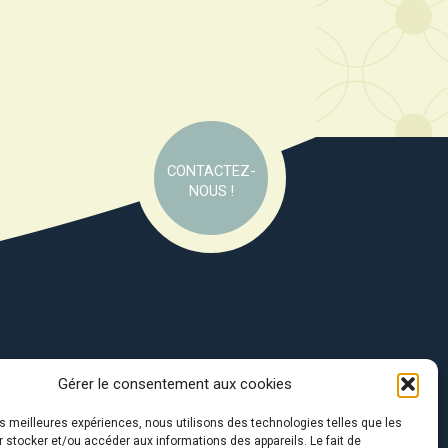
CONTACTEZ-
NOUS !
Gérer le consentement aux cookies
e soutien de :
les meilleures expériences, nous utilisons des technologies telles que les
 stocker et/ou accéder aux informations des appareils. Le fait de