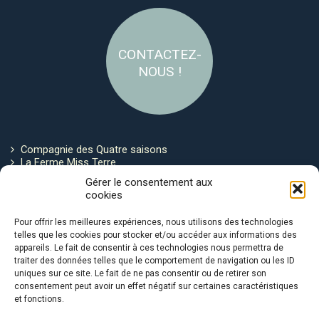
CONTACTEZ-
NOUS !
Compagnie des Quatre saisons
La Ferme Miss Terre
Politique de cookies
Gérer le consentement aux
cookies
Restez connecté !
Pour offrir les meilleures expériences, nous utilisons des technologies
telles que les cookies pour stocker et/ou accéder aux informations des
appareils. Le fait de consentir à ces technologies nous permettra de
traiter des données telles que le comportement de navigation ou les ID
uniques sur ce site. Le fait de ne pas consentir ou de retirer son
consentement peut avoir un effet négatif sur certaines caractéristiques
et fonctions.