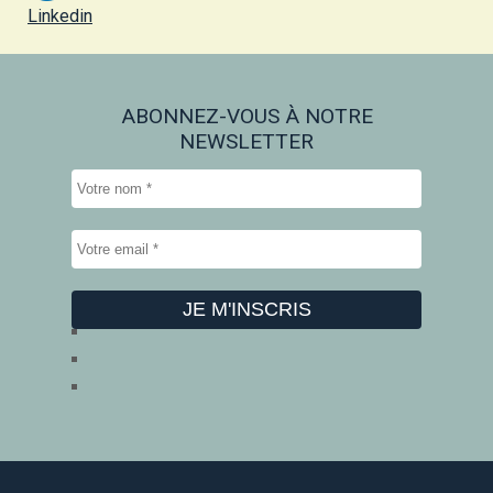
Linkedin
ABONNEZ-VOUS À NOTRE
NEWSLETTER